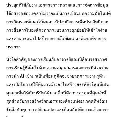
ประยุกต์ใช้กับงานเอกสารการตลาดและการจัดการข้อมูล
ได้อย่างคล่องแคล่วไม่ว่าจะเป็นการเขียนบทความอัตโนมัติ
การวิเคราะห์แนวโน้มตลาดไปจนถึงการเพิ่มประสิทธิภาพ
การสื่อสารในองค์กรทุกกระบวนการถูกย่อยให้เข้าใจง่าย
และสามารถนำไปสร้างผลงานได้ตั้งแต่นาทีแรกที่จบการ
บรรยาย
หัวใจสำคัญของการเรียนกับอาจารย์แชมป์คือบรรยากาศ
การเรียนรู้ที่เต็มไปด้วยความสนุกสนานและการมีส่วนร่วม
การนำ AI เข้ามาเป็นเพื่อนคู่คิดจะช่วยลดภาระงานรูทีน
และเปิดโอกาสให้ทีมงานมีเวลาไปสร้างสรรค์สิ่งใหม่ที่เป็น
มูลค่าเพิ่มให้กับบริษัทได้มากขึ้นนี่คือการลงทุนที่คุ้มค่าที่
สุดสำหรับการสร้างวัฒนธรรมองค์กรแห่งอนาคตที่พร้อม
รับมือกับทุกการเปลี่ยนแปลงและยืนหยัดได้อย่างแข็งแกร่ง