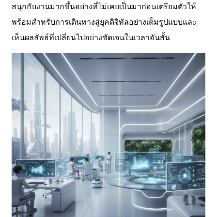
สนุกกับงานมากขึ้นอย่างที่ไม่เคยเป็นมาก่อนเตรียมตัวให้
พร้อมสำหรับการเดินทางสู่ยุคดิจิทัลอย่างเต็มรูปแบบและ
เห็นผลลัพธ์ที่เปลี่ยนไปอย่างชัดเจนในเวลาอันสั้น