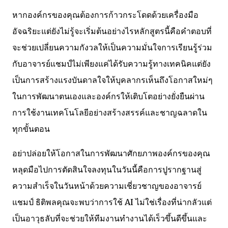
หากองค์กรของคุณต้องการก้าวกระโดดด้วยเครื่องมือ
อัจฉริยะแต่ยังไม่รู้จะเริ่มต้นอย่างไรหลักสูตรนี้คือคำตอบที่
จะช่วยเปลี่ยนความกังวลให้เป็นความมั่นใจการเรียนรู้ร่วม
กับอาจารย์แชมป์ไม่เพียงแค่ได้รับความรู้ทางเทคนิคแต่ยัง
เป็นการสร้างแรงบันดาลใจให้บุคลากรเห็นถึงโอกาสใหม่ๆ
ในการพัฒนาตนเองและองค์กรให้เติบโตอย่างยั่งยืนผ่าน
การใช้งานเทคโนโลยีอย่างสร้างสรรค์และชาญฉลาดใน
ทุกขั้นตอน
อย่าปล่อยให้โอกาสในการพัฒนาศักยภาพองค์กรของคุณ
หลุดมือไปการตัดสินใจลงทุนในวันนี้คือการปูรากฐานสู่
ความสำเร็จในวันหน้าด้วยความเชี่ยวชาญของอาจารย์
แชมป์ ธิติพลคุณจะพบว่าการใช้ AI ไม่ใช่เรื่องที่น่ากลัวแต่
เป็นอาวุธลับที่จะช่วยให้ทีมงานทำงานได้เร็วขึ้นดีขึ้นและ