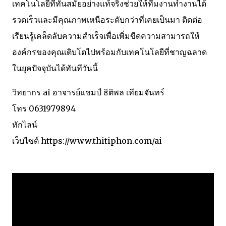
เทคโนโลยีที่ทันสมัยอย่างแท้จริงช่วยให้ทีมงานทำงานได้
รวดเร็วและมีคุณภาพเหนือระดับกว่าที่เคยเป็นมา ติดต่อ
เรียนรู้เคล็ดลับความสำเร็จเพื่อเพิ่มขีดความสามารถให้
องค์กรของคุณเติบโตไปพร้อมกับเทคโนโลยีที่ชาญฉลาด
ในยุคปัจจุบันได้ทันทีวันนี้
วิทยากร ai อาจารย์แชมป์ ธิติพล เทียมจันทร์
โทร 0631979894
ทักไลน์
เว็บไซต์ https://www.thitiphon.com/ai