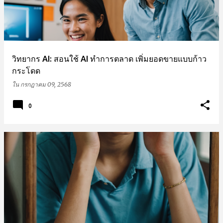
วิทยากร AI: สอนใช้ AI ทำการตลาด เพิ่มยอดขายแบบก้าว
กระโดด
ใน
กรกฎาคม 09, 2568
0