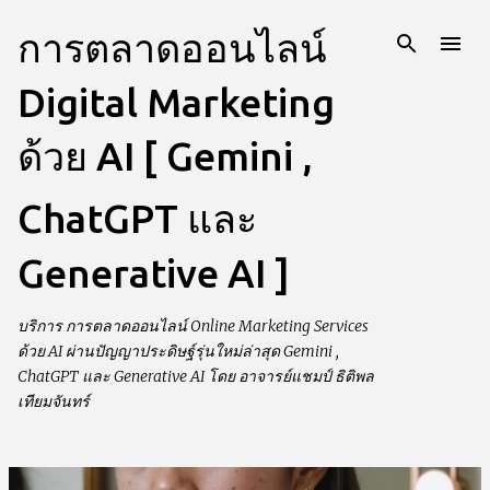
ข้ามไปที่เนื้อหาหลัก
การตลาดออนไลน์
Digital Marketing
ด้วย AI [ Gemini ,
ChatGPT และ
Generative AI ]
บริการ การตลาดออนไลน์ Online Marketing Services
ด้วย AI ผ่านปัญญาประดิษฐ์รุ่นใหม่ล่าสุด Gemini ,
ChatGPT และ Generative AI โดย อาจารย์แชมป์ ธิติพล
เทียมจันทร์