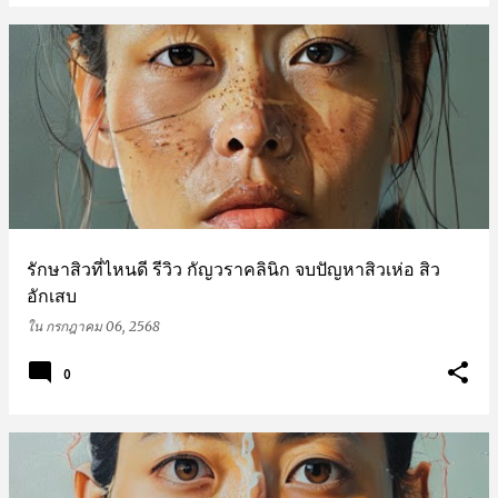
รักษาสิวที่ไหนดี รีวิว กัญวราคลินิก จบปัญหาสิวเห่อ สิว
อักเสบ
ใน
กรกฎาคม 06, 2568
0